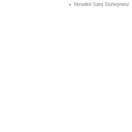
Mesafeli Satış Sözleşmesi