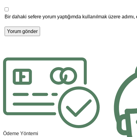
Bir dahaki sefere yorum yaptığımda kullanılmak üzere adımı, 
Ödeme Yöntemi