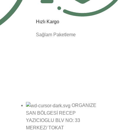
Hızlı Kargo
Sağlam Paketleme
İletişim Bilgileri:
ORGANIZE
SAN BÖLGESİ RECEP
YAZICIOGLU BLV NO: 33
MERKEZ/ TOKAT