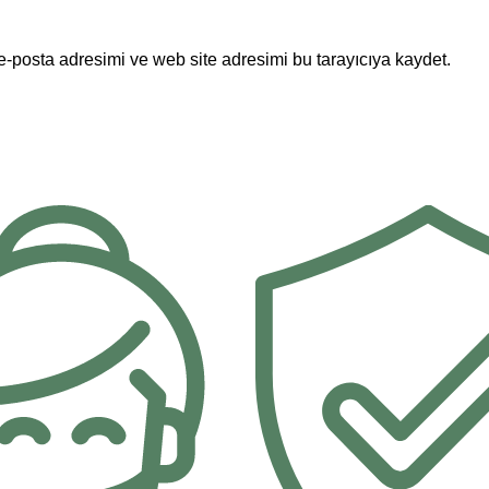
e-posta adresimi ve web site adresimi bu tarayıcıya kaydet.