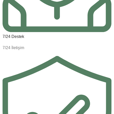
7/24 Destek
7/24 İletişim