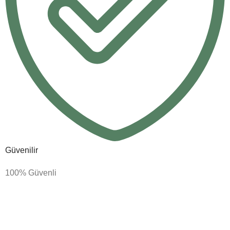
Güvenilir
100% Güvenli