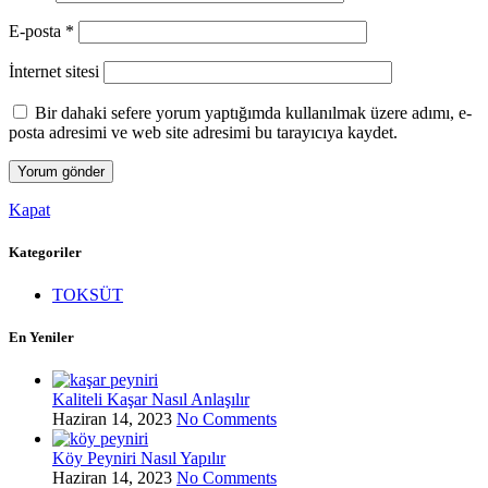
E-posta
*
İnternet sitesi
Bir dahaki sefere yorum yaptığımda kullanılmak üzere adımı, e-
posta adresimi ve web site adresimi bu tarayıcıya kaydet.
Kapat
Kategoriler
TOKSÜT
En Yeniler
Kaliteli Kaşar Nasıl Anlaşılır
Haziran 14, 2023
No Comments
Köy Peyniri Nasıl Yapılır
Haziran 14, 2023
No Comments