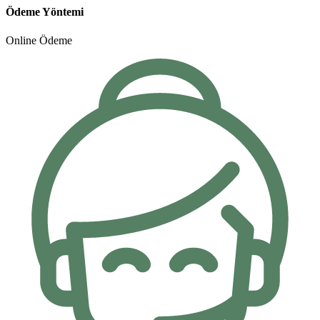
Ödeme Yöntemi
Online Ödeme