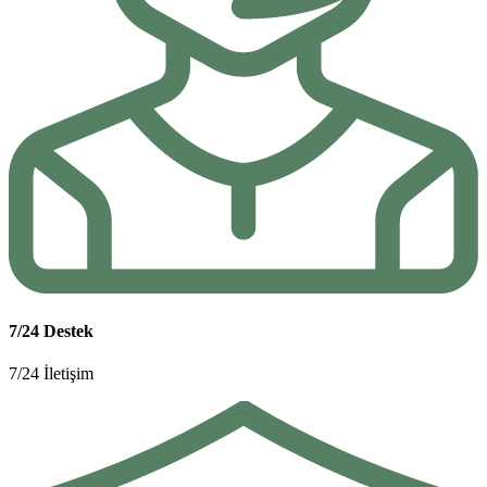
7/24 Destek
7/24 İletişim