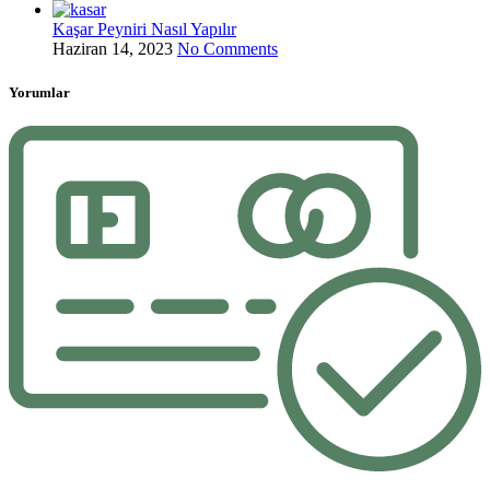
Kaşar Peyniri Nasıl Yapılır
Haziran 14, 2023
No Comments
Yorumlar